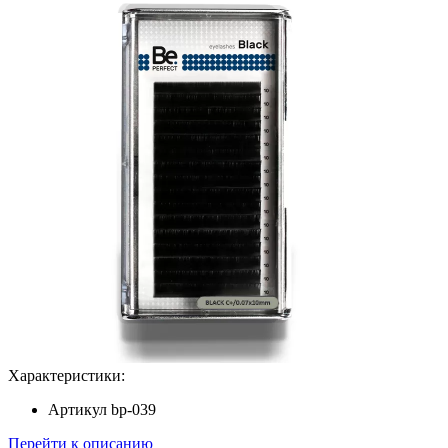
Характеристики:
Артикул
bp-039
Перейти к описанию