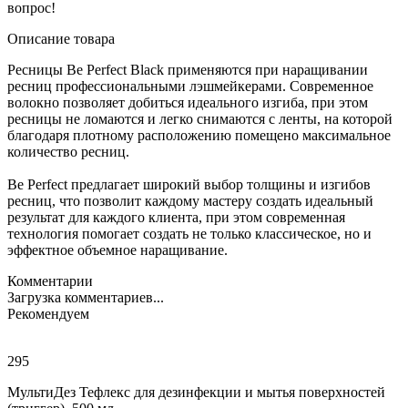
вопрос!
Описание товара
Ресницы Be Perfect Black применяются при наращивании
ресниц профессиональными лэшмейкерами. Современное
волокно позволяет добиться идеального изгиба, при этом
ресницы не ломаются и легко снимаются с ленты, на которой
благодаря плотному расположению помещено максимальное
количество ресниц.
Be Perfect предлагает широкий выбор толщины и изгибов
ресниц, что позволит каждому мастеру создать идеальный
результат для каждого клиента, при этом современная
технология помогает создать не только классическое, но и
эффектное объемное наращивание.
Комментарии
Загрузка комментариев...
Рекомендуем
295
МультиДез Тефлекс для дезинфекции и мытья поверхностей