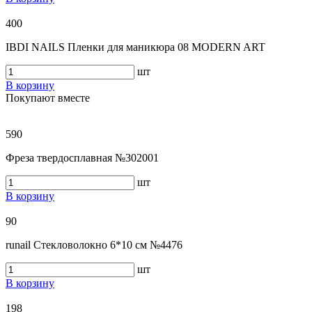
400
IBDI NAILS Пленки для маникюра 08 MODERN ART
шт
В корзину
Покупают вместе
590
Фреза твердосплавная №302001
шт
В корзину
90
runail Стекловолокно 6*10 см №4476
шт
В корзину
198