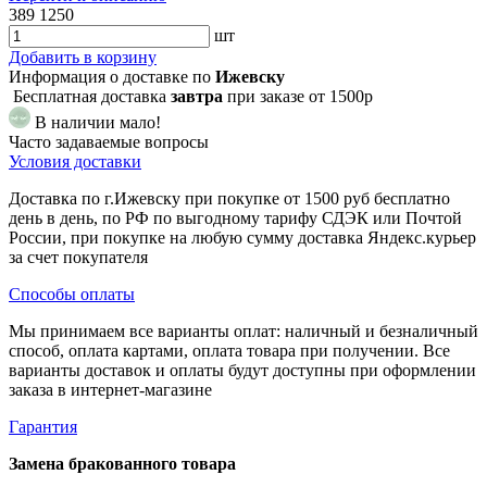
389
1250
шт
Добавить в корзину
Информация о доставке по
Ижевску
Бесплатная доставка
завтра
при заказе от 1500р
В наличии мало!
Часто задаваемые вопросы
Условия доставки
Доставка по г.Ижевску при покупке от 1500 руб бесплатно
день в день, по РФ по выгодному тарифу СДЭК или Почтой
России, при покупке на любую сумму доставка Яндекс.курьер
за счет покупателя
Способы оплаты
Мы принимаем все варианты оплат: наличный и безналичный
способ, оплата картами, оплата товара при получении. Все
варианты доставок и оплаты будут доступны при оформлении
заказа в интернет-магазине
Гарантия
Замена бракованного товара