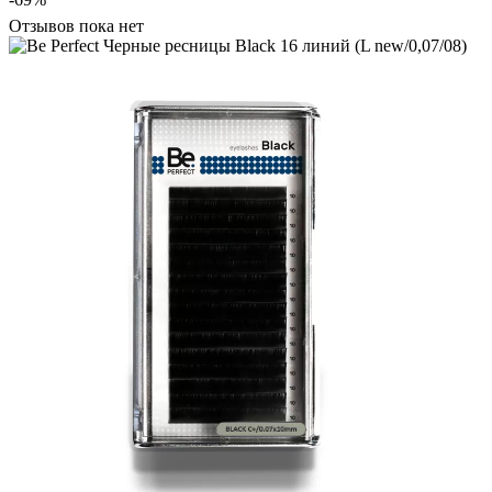
Отзывов пока нет