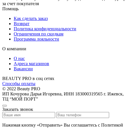
за счет покупателя
Помощь
Как сделать заказ
Возврат
Политика конфиденциальности
Ограничения по скидкам
Программа лояльности
О компании
О нас
Адреса магазинов
Вакансии
BEAUTY PRO в соц сетях
Способы оплаты
© 2022 Beauty PRO
ИП Кочурова Дарья Игоревна, ИНН 183000319565
г. Ижевск,
ТЦ “МОЙ ПОРТ”
Заказать звонок
Нажимая кнопку «Отправить» Вы соглашаетесь с Политикой