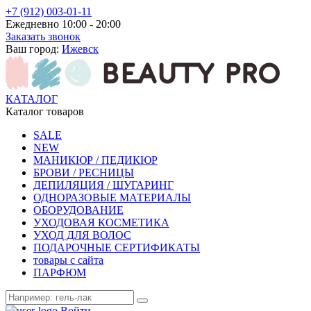
+7 (912) 003-01-11
Ежедневно 10:00 - 20:00
Заказать звонок
Ваш город:
Ижевск
КАТАЛОГ
Каталог товаров
SALE
NEW
МАНИКЮР / ПЕДИКЮР
БРОВИ / РЕСНИЦЫ
ДЕПИЛЯЦИЯ / ШУГАРИНГ
ОДНОРАЗОВЫЕ МАТЕРИАЛЫ
ОБОРУДОВАНИЕ
УХОДОВАЯ КОСМЕТИКА
УХОД ДЛЯ ВОЛОС
ПОДАРОЧНЫЕ СЕРТИФИКАТЫ
товары с сайта
ПАРФЮМ
Войти