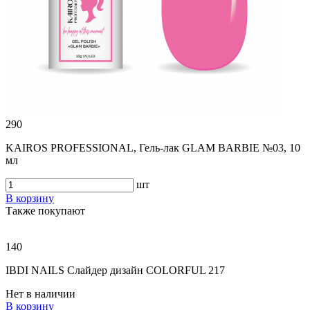
290
KAIROS PROFESSIONAL, Гель-лак GLAM BARBIE №03, 10
мл
шт
В корзину
Также покупают
140
IBDI NAILS Слайдер дизайн COLORFUL 217
Нет в наличии
В корзину