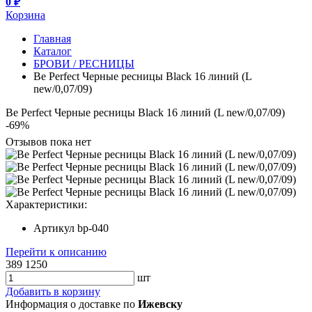
0 ₽
Корзина
Главная
Каталог
БРОВИ / РЕСНИЦЫ
Be Perfect Черные ресницы Black 16 линий (L
new/0,07/09)
Be Perfect Черные ресницы Black 16 линий (L new/0,07/09)
-69%
Отзывов пока нет
Характеристики:
Артикул
bp-040
Перейти к описанию
389
1250
шт
Добавить в корзину
Информация о доставке по
Ижевску