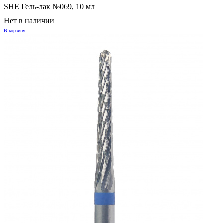
SHE Гель-лак №069, 10 мл
Нет в наличии
В корзину