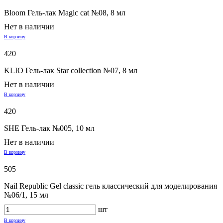
Bloom Гель-лак Magic cat №08, 8 мл
Нет в наличии
В корзину
420
KLIO Гель-лак Star collection №07, 8 мл
Нет в наличии
В корзину
420
SHE Гель-лак №005, 10 мл
Нет в наличии
В корзину
505
Nail Republic Gel classic гель классический для моделирования
№06/1, 15 мл
шт
В корзину