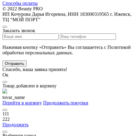
Способы оплаты
© 2022 Beauty PRO
ИП Кочурова Дарья Игоревна, ИНН 183000319565
г. Ижевск,
ТЦ “МОЙ ПОРТ”
Заказать звонок
Нажимая кнопку «Отправить» Вы соглашаетесь с Политикой
обработки персональных данных.
Отправить
Спасибо, ваша заявка принята!
Ок
Товар добавлен в корзину
tovar_name
Перейти в корзину
Продолжить покупки
111
222
Продолжить
Выберите город