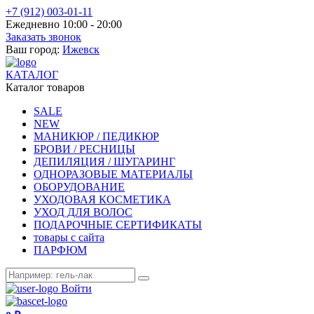
+7 (912) 003-01-11
Ежедневно 10:00 - 20:00
Заказать звонок
Ваш город:
Ижевск
КАТАЛОГ
Каталог товаров
SALE
NEW
МАНИКЮР / ПЕДИКЮР
БРОВИ / РЕСНИЦЫ
ДЕПИЛЯЦИЯ / ШУГАРИНГ
ОДНОРАЗОВЫЕ МАТЕРИАЛЫ
ОБОРУДОВАНИЕ
УХОДОВАЯ КОСМЕТИКА
УХОД ДЛЯ ВОЛОС
ПОДАРОЧНЫЕ СЕРТИФИКАТЫ
товары с сайта
ПАРФЮМ
Войти