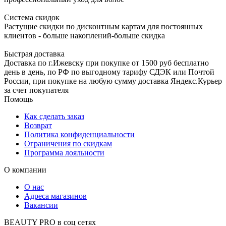
Система скидок
Растущие скидки по дисконтным картам для постоянных
клиентов - больше накоплений-больше скидка
Быстрая доставка
Доставка по г.Ижевску при покупке от 1500 руб бесплатно
день в день, по РФ по выгодному тарифу СДЭК или Почтой
России, при покупке на любую сумму доставка Яндекс.Курьер
за счет покупателя
Помощь
Как сделать заказ
Возврат
Политика конфиденциальности
Ограничения по скидкам
Программа лояльности
О компании
О нас
Адреса магазинов
Вакансии
BEAUTY PRO в соц сетях