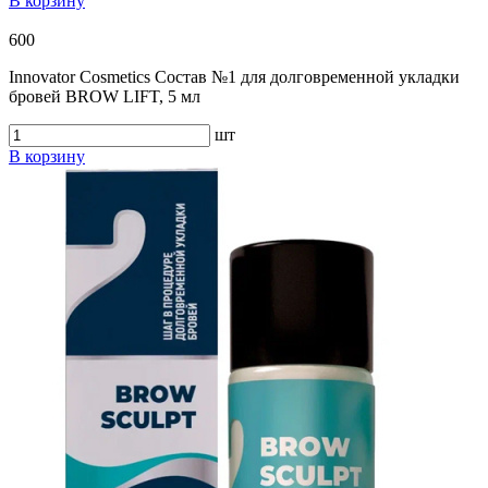
В корзину
600
Innovator Cosmetics Состав №1 для долговременной укладки
бровей BROW LIFT, 5 мл
шт
В корзину