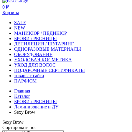
0 ₽
Корзина
SALE
NEW
МАНИКЮР / ПЕДИКЮР
БРОВИ / РЕСНИЦЫ
ДЕПИЛЯЦИЯ / ШУГАРИНГ
ОДНОРАЗОВЫЕ МАТЕРИАЛЫ
ОБОРУДОВАНИЕ
УХОДОВАЯ КОСМЕТИКА
УХОД ДЛЯ ВОЛОС
ПОДАРОЧНЫЕ СЕРТИФИКАТЫ
товары с сайта
ПАРФЮМ
Главная
Каталог
БРОВИ / РЕСНИЦЫ
Ламинирование и ДУ
Sexy Brow
Sexy Brow
Сортировать по: