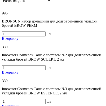
996
BRONSUN набор домашний для долговременной укладки
бровей BROW PERM
шт
В корзину
330
Innovator Cosmetics Саше с составом №2 для долговременной
укладки бровей BROW SCULPT, 2 мл
шт
В корзину
330
Innovator Cosmetics Саше с составом №3 для долговременной
укладки бровей BROW ESSENCE, 2 мл
шт