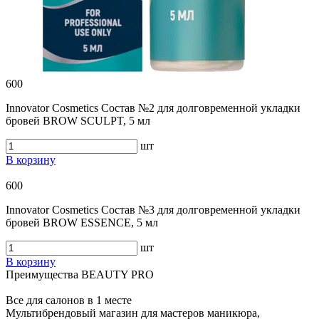
600
Innovator Cosmetics Состав №2 для долговременной укладки
бровей BROW SCULPT, 5 мл
шт
В корзину
600
Innovator Cosmetics Состав №3 для долговременной укладки
бровей BROW ESSENCE, 5 мл
шт
В корзину
Преимущества BEAUTY PRO
Все для салонов в 1 месте
Мультибрендовый магазин для мастеров маникюра,