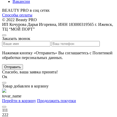
Вакансии
BEAUTY PRO в соц сетях
Способы оплаты
© 2022 Beauty PRO
ИП Кочурова Дарья Игоревна, ИНН 183000319565
г. Ижевск,
ТЦ “МОЙ ПОРТ”
Заказать звонок
Нажимая кнопку «Отправить» Вы соглашаетесь с Политикой
обработки персональных данных.
Отправить
Спасибо, ваша заявка принята!
Ок
Товар добавлен в корзину
tovar_name
Перейти в корзину
Продолжить покупки
111
222