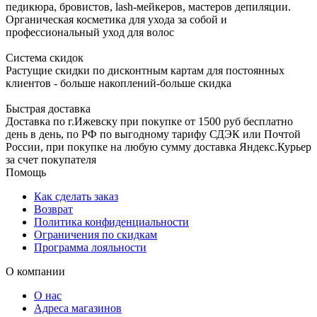
педикюра, бровистов, lash-мейкеров, мастеров депиляции.
Органическая косметика для ухода за собой и
профессиональный уход для волос
Система скидок
Растущие скидки по дисконтным картам для постоянных
клиентов - больше накоплений-больше скидка
Быстрая доставка
Доставка по г.Ижевску при покупке от 1500 руб бесплатно
день в день, по РФ по выгодному тарифу СДЭК или Почтой
России, при покупке на любую сумму доставка Яндекс.Курьер
за счет покупателя
Помощь
Как сделать заказ
Возврат
Политика конфиденциальности
Ограничения по скидкам
Программа лояльности
О компании
О нас
Адреса магазинов