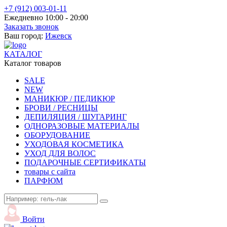
+7 (912) 003-01-11
Ежедневно 10:00 - 20:00
Заказать звонок
Ваш город:
Ижевск
КАТАЛОГ
Каталог товаров
SALE
NEW
МАНИКЮР / ПЕДИКЮР
БРОВИ / РЕСНИЦЫ
ДЕПИЛЯЦИЯ / ШУГАРИНГ
ОДНОРАЗОВЫЕ МАТЕРИАЛЫ
ОБОРУДОВАНИЕ
УХОДОВАЯ КОСМЕТИКА
УХОД ДЛЯ ВОЛОС
ПОДАРОЧНЫЕ СЕРТИФИКАТЫ
товары с сайта
ПАРФЮМ
Войти