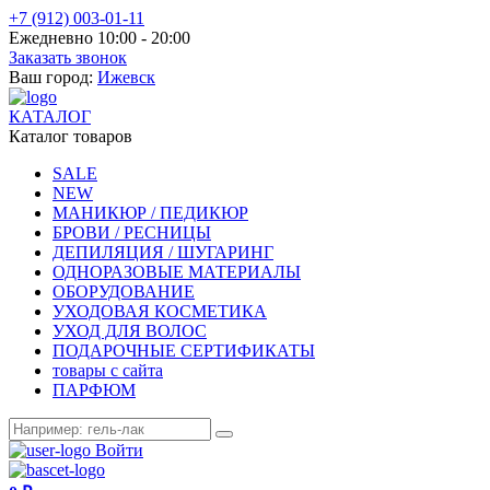
+7 (912) 003-01-11
Ежедневно 10:00 - 20:00
Заказать звонок
Ваш город:
Ижевск
КАТАЛОГ
Каталог товаров
SALE
NEW
МАНИКЮР / ПЕДИКЮР
БРОВИ / РЕСНИЦЫ
ДЕПИЛЯЦИЯ / ШУГАРИНГ
ОДНОРАЗОВЫЕ МАТЕРИАЛЫ
ОБОРУДОВАНИЕ
УХОДОВАЯ КОСМЕТИКА
УХОД ДЛЯ ВОЛОС
ПОДАРОЧНЫЕ СЕРТИФИКАТЫ
товары с сайта
ПАРФЮМ
Войти