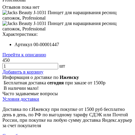
Отзывов пока нет
Характеристики:
Артикул
00-00001447
Перейти к описанию
450
шт
Добавить в корзину
Информация о доставке по
Ижевску
Бесплатная доставка
сегодня
при заказе от 1500р
В наличии мало!
Часто задаваемые вопросы
Условия доставки
Доставка по г.Ижевску при покупке от 1500 руб бесплатно
день в день, по РФ по выгодному тарифу СДЭК или Почтой
России, при покупке на любую сумму доставка Яндекс.курьер
за счет покупателя