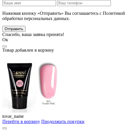
Нажимая кнопку «Отправить» Вы соглашаетесь с Политикой
обработки персональных данных.
Отправить
Спасибо, ваша заявка принята!
Ок
Товар добавлен в корзину
tovar_name
Перейти в корзину
Продолжить покупки