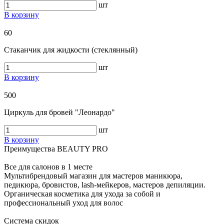
шт
В корзину
60
Стаканчик для жидкости (стеклянный)
шт
В корзину
500
Циркуль для бровей "Леонардо"
шт
В корзину
Преимущества BEAUTY PRO
Все для салонов в 1 месте
Мультибрендовый магазин для мастеров маникюра,
педикюра, бровистов, lash-мейкеров, мастеров депиляции.
Органическая косметика для ухода за собой и
профессиональный уход для волос
Система скидок