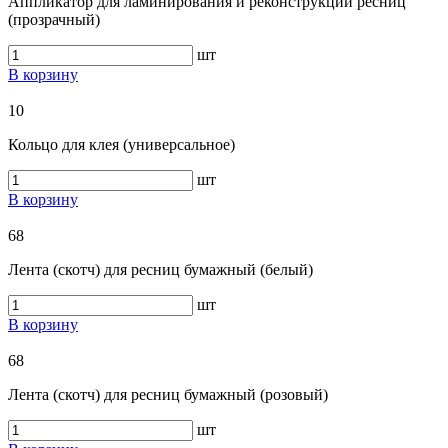
Аппликатор для ламинирования и реконструкции ресниц
(прозрачный)
шт
В корзину
10
Кольцо для клея (универсальное)
шт
В корзину
68
Лента (скотч) для ресниц бумажный (белый)
шт
В корзину
68
Лента (скотч) для ресниц бумажный (розовый)
шт