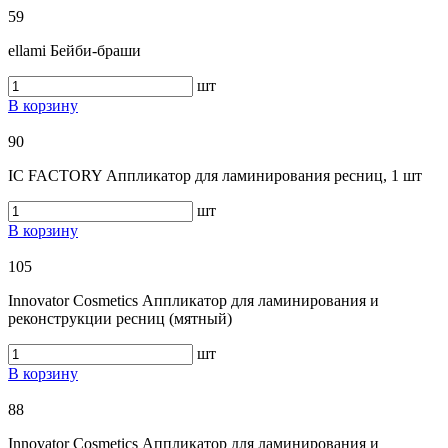
59
ellami Бeйби-браши
шт
В корзину
90
IC FACTORY Аппликатор для ламинирования ресниц, 1 шт
шт
В корзину
105
Innovator Cosmetics Аппликатор для ламинирования и
реконструкции ресниц (мятный)
шт
В корзину
88
Innovator Cosmetics Аппликатор для ламинирования и