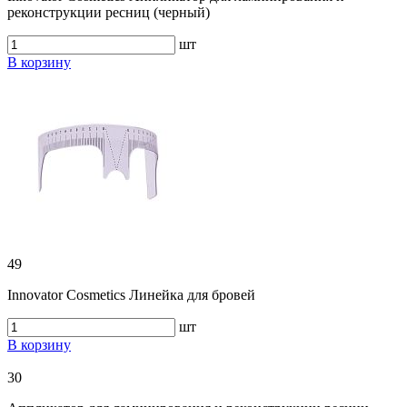
реконструкции ресниц (черный)
шт
В корзину
49
Innovator Cosmetics Линейка для бровей
шт
В корзину
30