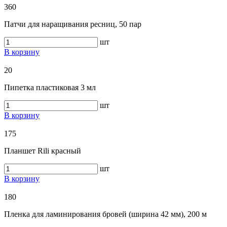
360
Патчи для наращивания ресниц, 50 пар
шт
В корзину
20
Пипетка пластиковая 3 мл
шт
В корзину
175
Планшет Rili красный
шт
В корзину
180
Пленка для ламинирования бровей (ширина 42 мм), 200 м