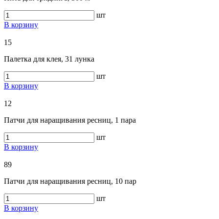
шт
В корзину
15
Палетка для клея, 31 лунка
шт
В корзину
12
Патчи для наращивания ресниц, 1 пара
шт
В корзину
89
Патчи для наращивания ресниц, 10 пар
шт
В корзину