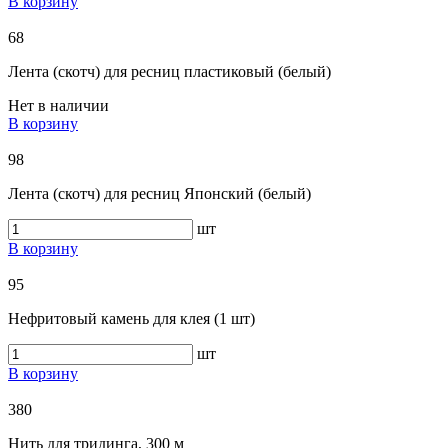
В корзину
68
Лента (скотч) для ресниц пластиковый (белый)
Нет в наличии
В корзину
98
Лента (скотч) для ресниц Японский (белый)
шт
В корзину
95
Нефритовый камень для клея (1 шт)
шт
В корзину
380
Нить для тридинга, 300 м