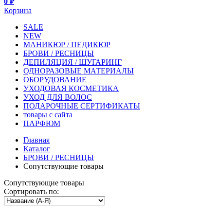
0 ₽
Корзина
SALE
NEW
МАНИКЮР / ПЕДИКЮР
БРОВИ / РЕСНИЦЫ
ДЕПИЛЯЦИЯ / ШУГАРИНГ
ОДНОРАЗОВЫЕ МАТЕРИАЛЫ
ОБОРУДОВАНИЕ
УХОДОВАЯ КОСМЕТИКА
УХОД ДЛЯ ВОЛОС
ПОДАРОЧНЫЕ СЕРТИФИКАТЫ
товары с сайта
ПАРФЮМ
Главная
Каталог
БРОВИ / РЕСНИЦЫ
Сопутствующие товары
Сопутствующие товары
Сортировать по: