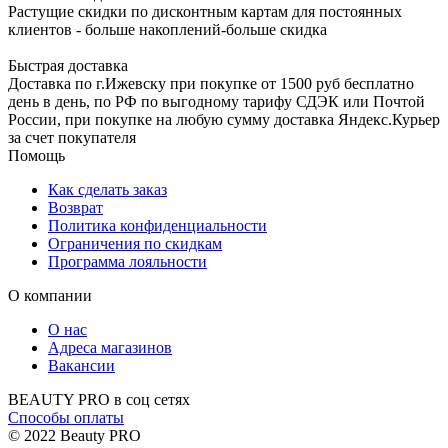
Растущие скидки по дисконтным картам для постоянных
клиентов - больше накоплений-больше скидка
Быстрая доставка
Доставка по г.Ижевску при покупке от 1500 руб бесплатно
день в день, по РФ по выгодному тарифу СДЭК или Почтой
России, при покупке на любую сумму доставка Яндекс.Курьер
за счет покупателя
Помощь
Как сделать заказ
Возврат
Политика конфиденциальности
Ограничения по скидкам
Программа лояльности
О компании
О нас
Адреса магазинов
Вакансии
BEAUTY PRO в соц сетях
Способы оплаты
© 2022 Beauty PRO