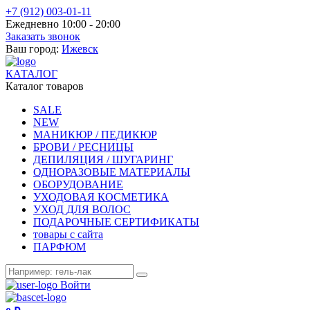
+7 (912) 003-01-11
Ежедневно 10:00 - 20:00
Заказать звонок
Ваш город:
Ижевск
КАТАЛОГ
Каталог товаров
SALE
NEW
МАНИКЮР / ПЕДИКЮР
БРОВИ / РЕСНИЦЫ
ДЕПИЛЯЦИЯ / ШУГАРИНГ
ОДНОРАЗОВЫЕ МАТЕРИАЛЫ
ОБОРУДОВАНИЕ
УХОДОВАЯ КОСМЕТИКА
УХОД ДЛЯ ВОЛОС
ПОДАРОЧНЫЕ СЕРТИФИКАТЫ
товары с сайта
ПАРФЮМ
Войти