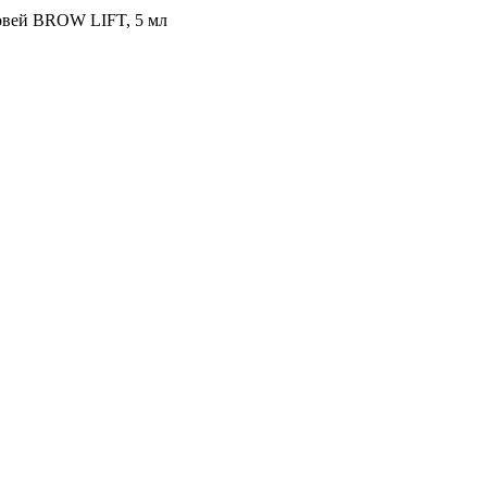
ровей BROW LIFT, 5 мл