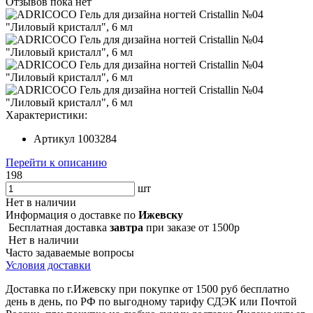
Отзывов пока нет
Характеристики:
Артикул
1003284
Перейти к описанию
198
шт
Нет в наличии
Информация о доставке по
Ижевску
Бесплатная доставка
завтра
при заказе от 1500р
Нет в наличии
Часто задаваемые вопросы
Условия доставки
Доставка по г.Ижевску при покупке от 1500 руб бесплатно
день в день, по РФ по выгодному тарифу СДЭК или Почтой