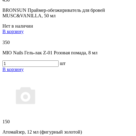
BRONSUN Праймер-обезжириватель для бровей
MUSC&VANILLA, 50 мл
Нет в наличии
В корзину
350
MIO Nails Гель-лак Z-01 Розовая помада, 8 мл
шт
В корзину
150
Атомайзер, 12 мл (фигурный золотой)