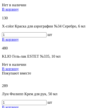
Нет в наличии
В корзину
130
X-color Краска для аэрографии №34 Серебро, 6 мл
шт
В корзину
480
KLIO Гель-лак ESTET №335, 10 мл
Нет в наличии
В корзину
Покупают вместе
289
Луи Филипп Крем для рук, 50 мл
шт
В корзину