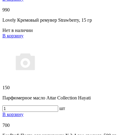
990
Lovely Кремовый ремувер Strawberry, 15 гр
Нет в наличии
В корзину
150
Парфюмерное масло Attar Collection Hayati
шт
В корзину
700