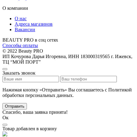
О компании
О нас
Адреса магазинов
Вакансии
BEAUTY PRO в соц сетях
Способы оплаты
© 2022 Beauty PRO
ИП Кочурова Дарья Игоревна, ИНН 183000319565
г. Ижевск,
ТЦ “МОЙ ПОРТ”
Заказать звонок
Нажимая кнопку «Отправить» Вы соглашаетесь с Политикой
обработки персональных данных.
Отправить
Спасибо, ваша заявка принята!
Ок
Товар добавлен в корзину