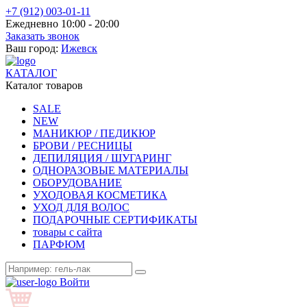
+7 (912) 003-01-11
Ежедневно 10:00 - 20:00
Заказать звонок
Ваш город:
Ижевск
КАТАЛОГ
Каталог товаров
SALE
NEW
МАНИКЮР / ПЕДИКЮР
БРОВИ / РЕСНИЦЫ
ДЕПИЛЯЦИЯ / ШУГАРИНГ
ОДНОРАЗОВЫЕ МАТЕРИАЛЫ
ОБОРУДОВАНИЕ
УХОДОВАЯ КОСМЕТИКА
УХОД ДЛЯ ВОЛОС
ПОДАРОЧНЫЕ СЕРТИФИКАТЫ
товары с сайта
ПАРФЮМ
Войти