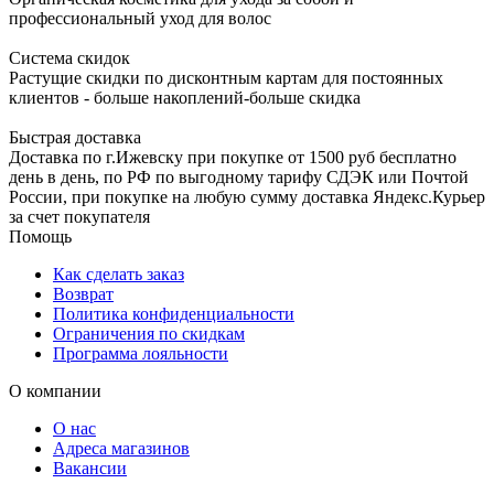
профессиональный уход для волос
Система скидок
Растущие скидки по дисконтным картам для постоянных
клиентов - больше накоплений-больше скидка
Быстрая доставка
Доставка по г.Ижевску при покупке от 1500 руб бесплатно
день в день, по РФ по выгодному тарифу СДЭК или Почтой
России, при покупке на любую сумму доставка Яндекс.Курьер
за счет покупателя
Помощь
Как сделать заказ
Возврат
Политика конфиденциальности
Ограничения по скидкам
Программа лояльности
О компании
О нас
Адреса магазинов
Вакансии