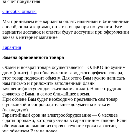
за счет покупателя
Способы оплаты
Мы принимаем все варианты оплат: наличный и безналичный
способ, оплата картами, оплата товара при получении. Все
варианты доставок и оплаты будут доступны при оформлении
заказа в интернет-магазине
Гарантия
Замена бракованного товара
Обмен и возврат товара осуществляется ТОЛЬКО по будним
дням (пн-пт). При обнаружении заводского дефекта товара,
этот товар подлежит обмену. Для этого Вам нужно написать
нам письмо и приложить заполненный бланк
заявления(доступен для скачивания ниже). Наш сотрудник
свяжется с Вами в самое ближайшее время.
При обмене Вам будет необходимо предъявить сам товар
с упаковкой и сопроводительные документы к заказу
(накладную).
Гарантийный срок на электрооборудование — 6 месяцев
с даты продажи, которая указана в гарантийном талоне. Если
оборудование вышло из строя в течение срока гарантии,
мы обменяем Вам на новое.