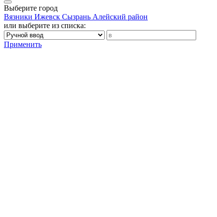
Выберите город
Вязники
Ижевск
Сызрань
Алейский район
или выберите из списка:
Применить