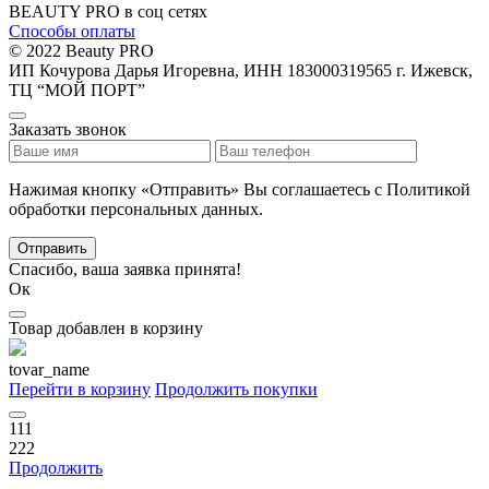
BEAUTY PRO в соц сетях
Способы оплаты
© 2022 Beauty PRO
ИП Кочурова Дарья Игоревна, ИНН 183000319565
г. Ижевск,
ТЦ “МОЙ ПОРТ”
Заказать звонок
Нажимая кнопку «Отправить» Вы соглашаетесь с Политикой
обработки персональных данных.
Отправить
Спасибо, ваша заявка принята!
Ок
Товар добавлен в корзину
tovar_name
Перейти в корзину
Продолжить покупки
111
222
Продолжить