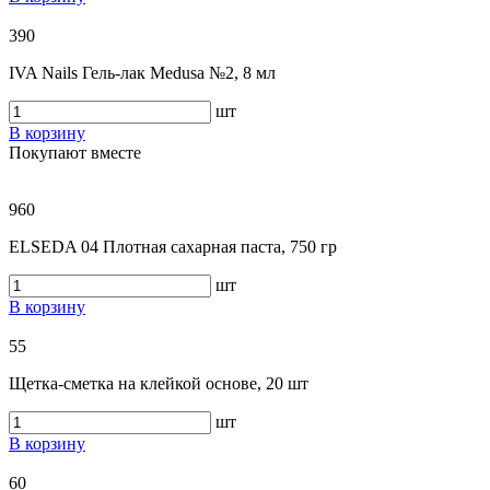
390
IVA Nails Гель-лак Medusa №2, 8 мл
шт
В корзину
Покупают вместе
960
ELSEDA 04 Плотная сахарная паста, 750 гр
шт
В корзину
55
Щетка-сметка на клейкой основе, 20 шт
шт
В корзину
60