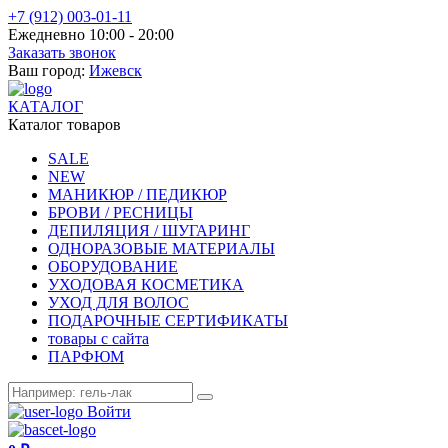
+7 (912) 003-01-11
Ежедневно 10:00 - 20:00
Заказать звонок
Ваш город:
Ижевск
КАТАЛОГ
Каталог товаров
SALE
NEW
МАНИКЮР / ПЕДИКЮР
БРОВИ / РЕСНИЦЫ
ДЕПИЛЯЦИЯ / ШУГАРИНГ
ОДНОРАЗОВЫЕ МАТЕРИАЛЫ
ОБОРУДОВАНИЕ
УХОДОВАЯ КОСМЕТИКА
УХОД ДЛЯ ВОЛОС
ПОДАРОЧНЫЕ СЕРТИФИКАТЫ
товары с сайта
ПАРФЮМ
Войти