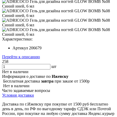
Характеристики:
Артикул
206679
Перейти к описанию
258
шт
Нет в наличии
Информация о доставке по
Ижевску
Бесплатная доставка
завтра
при заказе от 1500р
Нет в наличии
Часто задаваемые вопросы
Условия доставки
Доставка по г.Ижевску при покупке от 1500 руб бесплатно
день в день, по РФ по выгодному тарифу СДЭК или Почтой
России, при покупке на любую сумму доставка Яндекс.курьер