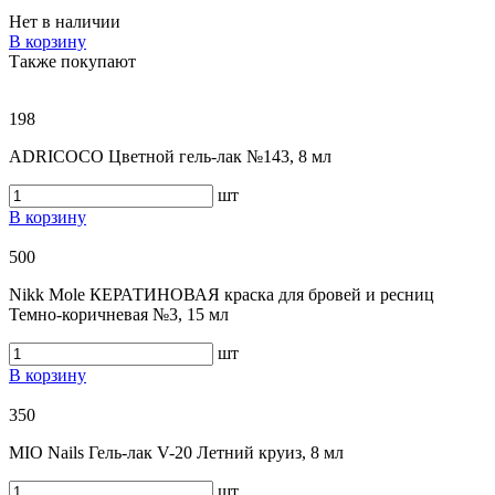
Нет в наличии
В корзину
Также покупают
198
ADRICOCO Цветной гель-лак №143, 8 мл
шт
В корзину
500
Nikk Mole КЕРАТИНОВАЯ краска для бровей и ресниц
Темно-коричневая №3, 15 мл
шт
В корзину
350
MIO Nails Гель-лак V-20 Летний круиз, 8 мл
шт