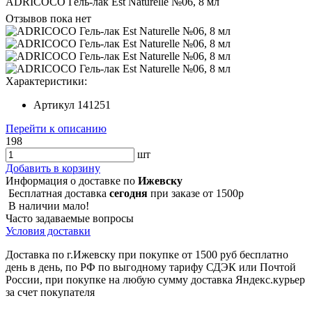
ADRICOCO Гель-лак Est Naturelle №06, 8 мл
Отзывов пока нет
Характеристики:
Артикул
141251
Перейти к описанию
198
шт
Добавить в корзину
Информация о доставке по
Ижевску
Бесплатная доставка
сегодня
при заказе от 1500р
В наличии мало!
Часто задаваемые вопросы
Условия доставки
Доставка по г.Ижевску при покупке от 1500 руб бесплатно
день в день, по РФ по выгодному тарифу СДЭК или Почтой
России, при покупке на любую сумму доставка Яндекс.курьер
за счет покупателя