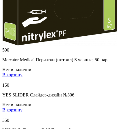
590
Mercator Medical Перчатки (нитрил) S черные, 50 пар
Нет в наличии
В корзину
150
YES SLIDER Слайдер-дизайн №306
Нет в наличии
В корзину
350