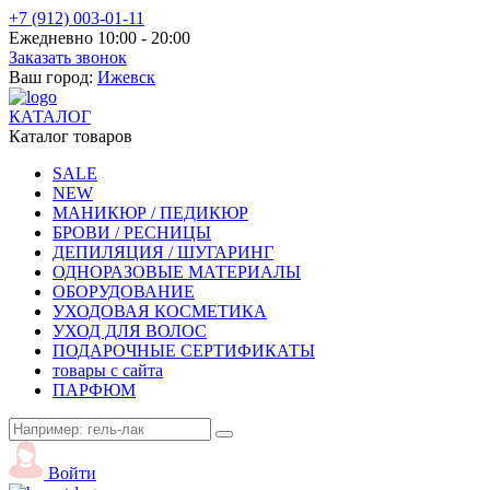
+7 (912) 003-01-11
Ежедневно 10:00 - 20:00
Заказать звонок
Ваш город:
Ижевск
КАТАЛОГ
Каталог товаров
SALE
NEW
МАНИКЮР / ПЕДИКЮР
БРОВИ / РЕСНИЦЫ
ДЕПИЛЯЦИЯ / ШУГАРИНГ
ОДНОРАЗОВЫЕ МАТЕРИАЛЫ
ОБОРУДОВАНИЕ
УХОДОВАЯ КОСМЕТИКА
УХОД ДЛЯ ВОЛОС
ПОДАРОЧНЫЕ СЕРТИФИКАТЫ
товары с сайта
ПАРФЮМ
Войти