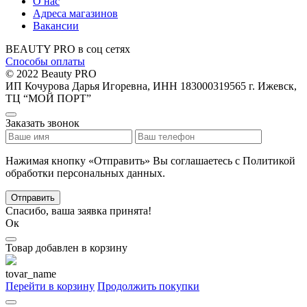
О нас
Адреса магазинов
Вакансии
BEAUTY PRO в соц сетях
Способы оплаты
© 2022 Beauty PRO
ИП Кочурова Дарья Игоревна, ИНН 183000319565
г. Ижевск,
ТЦ “МОЙ ПОРТ”
Заказать звонок
Нажимая кнопку «Отправить» Вы соглашаетесь с Политикой
обработки персональных данных.
Отправить
Спасибо, ваша заявка принята!
Ок
Товар добавлен в корзину
tovar_name
Перейти в корзину
Продолжить покупки