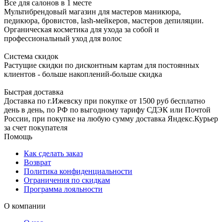
Все для салонов в 1 месте
Мультибрендовый магазин для мастеров маникюра,
педикюра, бровистов, lash-мейкеров, мастеров депиляции.
Органическая косметика для ухода за собой и
профессиональный уход для волос
Система скидок
Растущие скидки по дисконтным картам для постоянных
клиентов - больше накоплений-больше скидка
Быстрая доставка
Доставка по г.Ижевску при покупке от 1500 руб бесплатно
день в день, по РФ по выгодному тарифу СДЭК или Почтой
России, при покупке на любую сумму доставка Яндекс.Курьер
за счет покупателя
Помощь
Как сделать заказ
Возврат
Политика конфиденциальности
Ограничения по скидкам
Программа лояльности
О компании