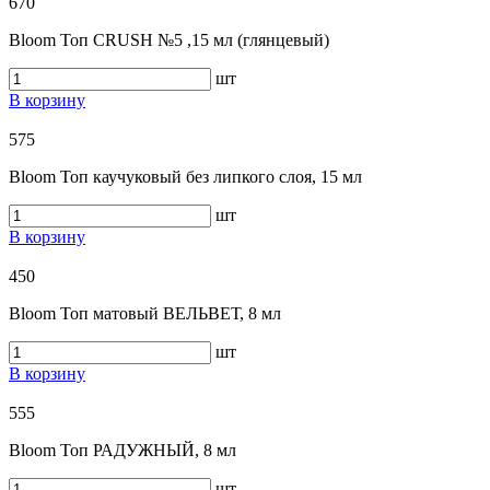
670
Bloom Топ CRUSH №5 ,15 мл (глянцевый)
шт
В корзину
575
Bloom Топ каучуковый без липкого слоя, 15 мл
шт
В корзину
450
Bloom Топ матовый ВЕЛЬВЕТ, 8 мл
шт
В корзину
555
Bloom Топ РАДУЖНЫЙ, 8 мл
шт