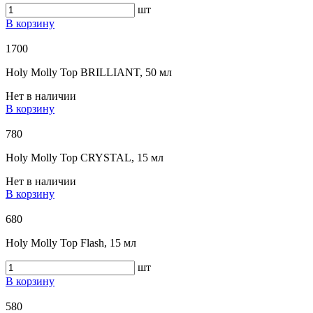
шт
В корзину
1700
Holy Molly Top BRILLIANT, 50 мл
Нет в наличии
В корзину
780
Holy Molly Top CRYSTAL, 15 мл
Нет в наличии
В корзину
680
Holy Molly Top Flash, 15 мл
шт
В корзину
580