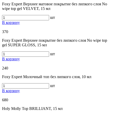
Foxy Expert Верхнее матовое покрытие без липкого слоя No
wipe top gel VELVET, 15 мл
шт
В корзину
370
Foxy Expert Верхнее покрытие без липкого слоя No wipe top
gel SUPER GLOSS, 15 мл
шт
В корзину
240
Foxy Expert Молочный топ без липкого слоя, 10 мл
шт
В корзину
680
Holy Molly Top BRILLIANT, 15 мл