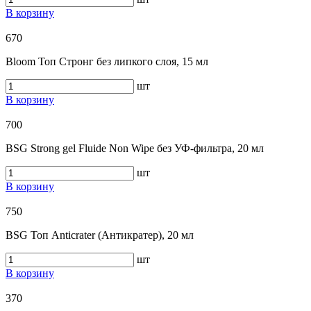
В корзину
670
Bloom Топ Стронг без липкого слоя, 15 мл
шт
В корзину
700
BSG Strong gel Fluide Non Wipe без УФ-фильтра, 20 мл
шт
В корзину
750
BSG Топ Anticrater (Антикратер), 20 мл
шт
В корзину
370