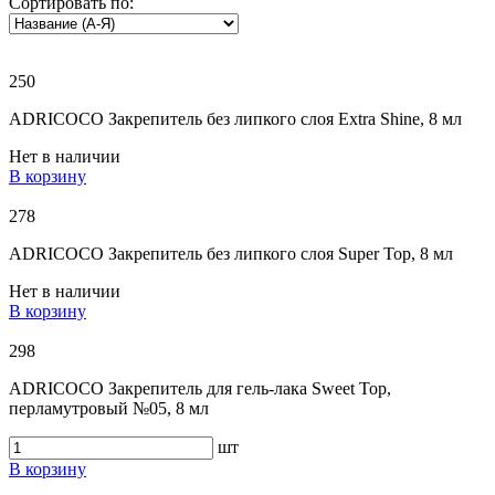
Сортировать по:
250
ADRICOCO Закрепитель без липкого слоя Extra Shine, 8 мл
Нет в наличии
В корзину
278
ADRICOCO Закрепитель без липкого слоя Super Top, 8 мл
Нет в наличии
В корзину
298
ADRICOCO Закрепитель для гель-лака Sweet Top,
перламутровый №05, 8 мл
шт
В корзину