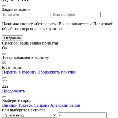
Заказать звонок
Нажимая кнопку «Отправить» Вы соглашаетесь с Политикой
обработки персональных данных.
Отправить
Спасибо, ваша заявка принята!
Ок
Товар добавлен в корзину
tovar_name
Перейти в корзину
Продолжить покупки
111
222
Продолжить
Выберите город
Вязники
Ижевск
Сызрань
Алейский район
или выберите из списка: