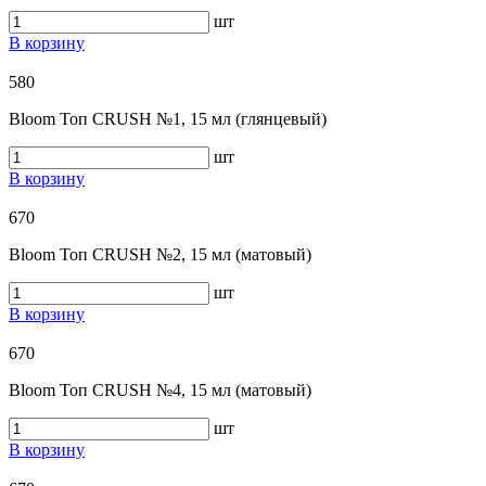
шт
В корзину
580
Bloom Топ CRUSH №1, 15 мл (глянцевый)
шт
В корзину
670
Bloom Топ CRUSH №2, 15 мл (матовый)
шт
В корзину
670
Bloom Топ CRUSH №4, 15 мл (матовый)
шт
В корзину