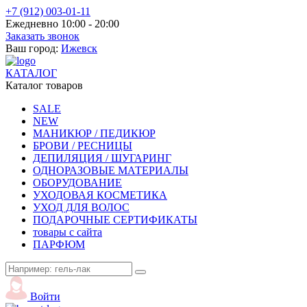
+7 (912) 003-01-11
Ежедневно 10:00 - 20:00
Заказать звонок
Ваш город:
Ижевск
КАТАЛОГ
Каталог товаров
SALE
NEW
МАНИКЮР / ПЕДИКЮР
БРОВИ / РЕСНИЦЫ
ДЕПИЛЯЦИЯ / ШУГАРИНГ
ОДНОРАЗОВЫЕ МАТЕРИАЛЫ
ОБОРУДОВАНИЕ
УХОДОВАЯ КОСМЕТИКА
УХОД ДЛЯ ВОЛОС
ПОДАРОЧНЫЕ СЕРТИФИКАТЫ
товары с сайта
ПАРФЮМ
Войти