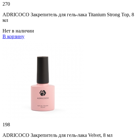
270
ADRICOCO Закрепитель для гель-лака Titanium Strong Top, 8
мл
Нет в наличии
В корзину
198
ADRICOCO Закрепитель для гель-лака Velvet, 8 мл